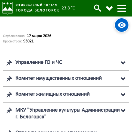
ОФИЦИАЛЬНЫЙ ПОРТАЛ
23.8 °C
ГОРОДА БЕЛОГОРСК
Проекты регламентов
17 марта 2026
Опубликовано:
95021
Просмотров:
Управление ГО и ЧС
Комитет имущественных отношений
Комитет жилищных отношений
МКУ "Управление культуры Администрации
г. Белогорск"