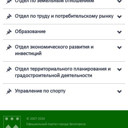
Отдел по земельным отношениям
Отдел по труду и потребительскому рынку
Образование
Отдел экономического развития и
инвестиций
Отдел территориального планирования и
градостроительной деятельности
Управление по спорту
© 2007-2026
Официальный портал города Белогорска